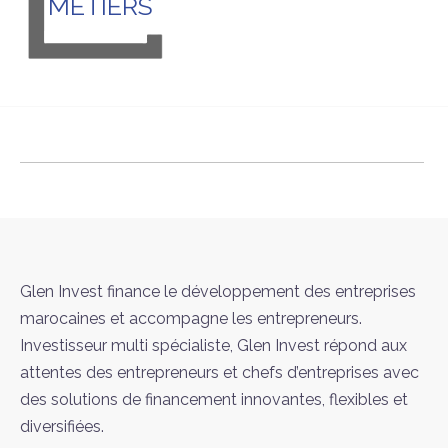
MÉTIERS
Glen Invest finance le développement des entreprises
marocaines et accompagne les entrepreneurs.
Investisseur multi spécialiste, Glen Invest répond aux
attentes des entrepreneurs et chefs d’entreprises avec
des solutions de financement innovantes, flexibles et
diversifiées.