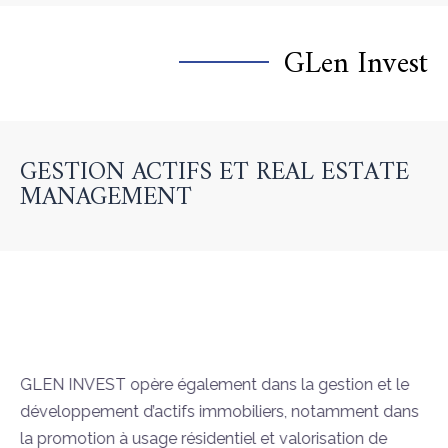
GLen Invest​
GESTION ACTIFS ET REAL ESTATE
MANAGEMENT
GLEN INVEST opère également dans la gestion et le
développement d’actifs immobiliers, notamment dans
la promotion à usage résidentiel et valorisation de