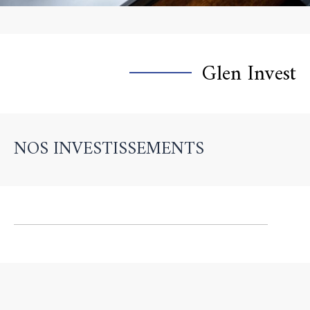
Glen Invest​
NOS INVESTISSEMENTS