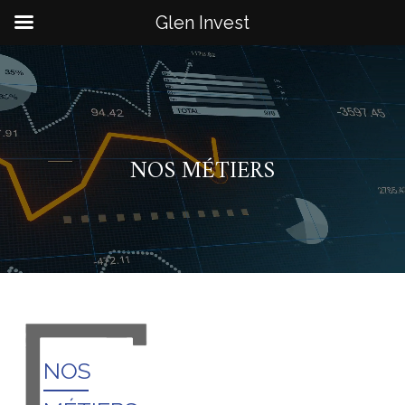
Glen Invest
NOS MÉTIERS
NOS