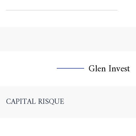
Glen Invest
CAPITAL RISQUE