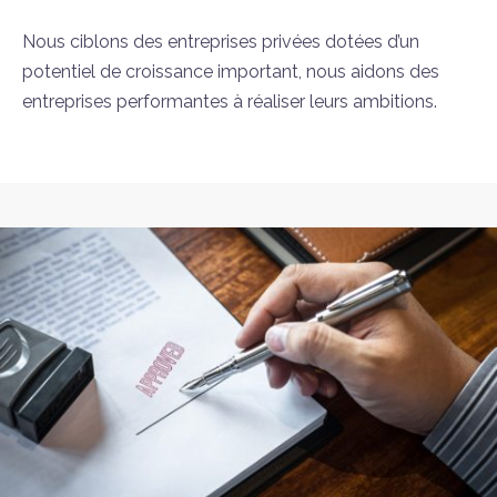
Nous ciblons des entreprises privées dotées d’un
potentiel de croissance important, nous aidons des
entreprises performantes à réaliser leurs ambitions.