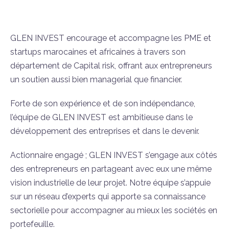
GLEN INVEST encourage et accompagne les PME et
startups marocaines et africaines à travers son
département de Capital risk, offrant aux entrepreneurs
un soutien aussi bien managerial que financier.
Forte de son expérience et de son indépendance,
l’équipe de GLEN INVEST est ambitieuse dans le
développement des entreprises et dans le devenir.
Actionnaire engagé ; GLEN INVEST s’engage aux côtés
des entrepreneurs en partageant avec eux une même
vision industrielle de leur projet. Notre équipe s’appuie
sur un réseau d’experts qui apporte sa connaissance
sectorielle pour accompagner au mieux les sociétés en
portefeuille.