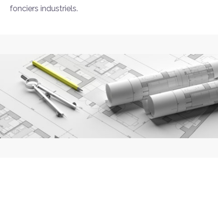
fonciers industriels.