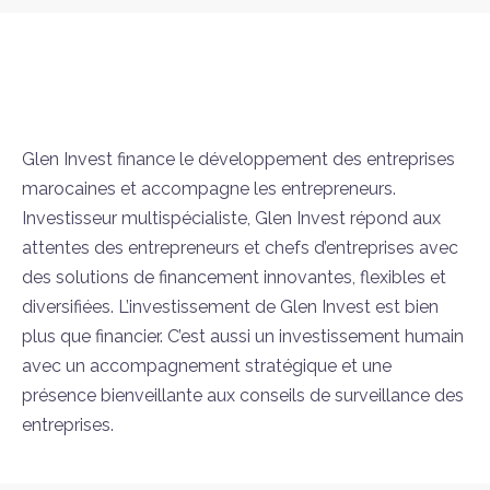
Glen Invest finance le développement des entreprises
marocaines et accompagne les entrepreneurs.
Investisseur multispécialiste, Glen Invest répond aux
attentes des entrepreneurs et chefs d’entreprises avec
des solutions de financement innovantes, flexibles et
diversifiées. L’investissement de Glen Invest est bien
plus que financier. C’est aussi un investissement humain
avec un accompagnement stratégique et une
présence bienveillante aux conseils de surveillance des
entreprises.