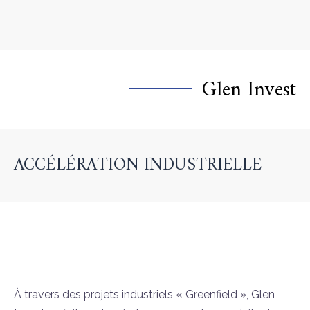
Glen Invest
ACCÉLÉRATION INDUSTRIELLE
À travers des projets industriels « Greenfield », Glen