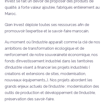
Invest se fait un devoir de proposer des produits de
qualité, à forte valeur ajoutée, fabriqués entièrement au
Maroc.
Glen Invest déploie toutes ses ressources afin de
promouvoir l’expertise et le savoir-faire marocain.
Au moment où l’industrie apparaît comme la clé de nos
ambitions de transformation écologique et de
renforcement de notre souveraineté économique, nos
fonds d’investissement industriel dans les territoires
d’industrie visent à financer les projets industriels (
créations et extensions de sites, modernisation,
nouveaux équipements…). Nos projets abordent les
grands enjeux actuels de l’industrie ; modernisation des
outils de production et développement de l’industrie,
préservation des savoir-faire.